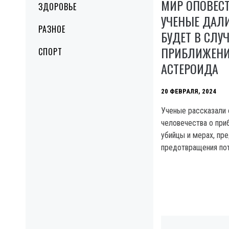
МИР ОПОВЕСТ
ЗДОРОВЬЕ
УЧЕНЫЕ ДАЛИ
РАЗНОЕ
БУДЕТ В СЛУ
ПРИБЛИЖЕНИ
СПОРТ
АСТЕРОИДА
20 ФЕВРАЛЯ, 2024
Ученые рассказали
человечества о при
убийцы и мерах, пр
предотвращения пот