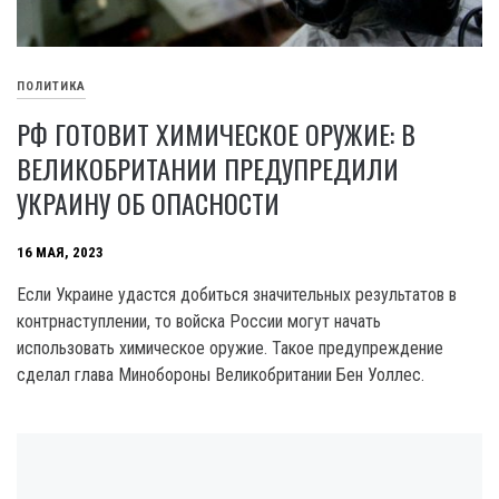
ПОЛИТИКА
РФ ГОТОВИТ ХИМИЧЕСКОЕ ОРУЖИЕ: В
ВЕЛИКОБРИТАНИИ ПРЕДУПРЕДИЛИ
УКРАИНУ ОБ ОПАСНОСТИ
16 МАЯ, 2023
Если Украине удастся добиться значительных результатов в
контрнаступлении, то войска России могут начать
использовать химическое оружие. Такое предупреждение
сделал глава Минобороны Великобритании Бен Уоллес.