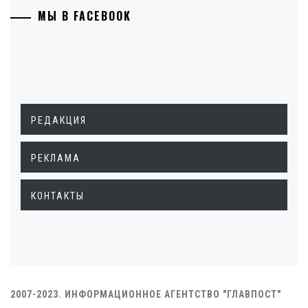
МЫ В FACEBOOK
РЕДАКЦИЯ
РЕКЛАМА
КОНТАКТЫ
2007-2023. ИНФОРМАЦИОННОЕ АГЕНТСТВО "ГЛАВПОСТ"