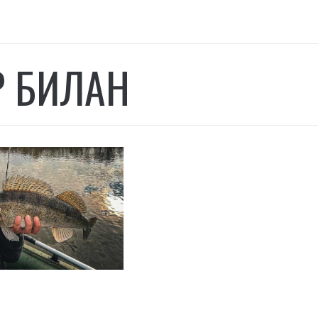
Р БИЛАН