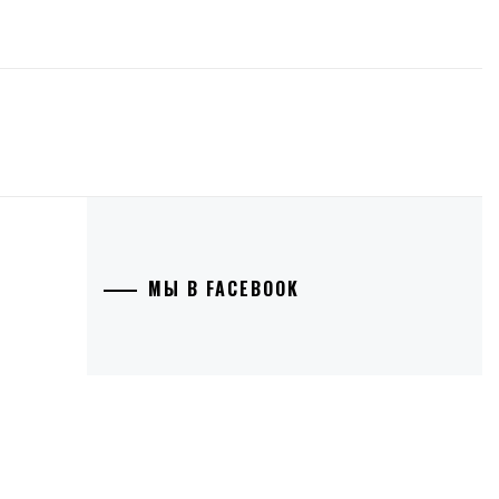
МЫ В FACEBOOK