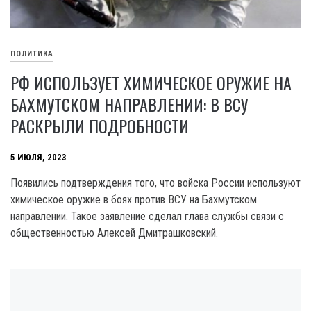
ПОЛИТИКА
РФ ИСПОЛЬЗУЕТ ХИМИЧЕСКОЕ ОРУЖИЕ НА
БАХМУТСКОМ НАПРАВЛЕНИИ: В ВСУ
РАСКРЫЛИ ПОДРОБНОСТИ
5 ИЮЛЯ, 2023
Появились подтверждения того, что войска России используют
химическое оружие в боях против ВСУ на Бахмутском
направлении. Такое заявление сделал глава службы связи с
общественностью Алексей Дмитрашковский.