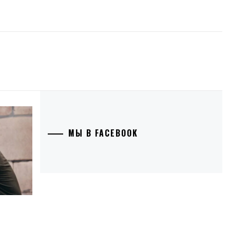
МЫ В FACEBOOK