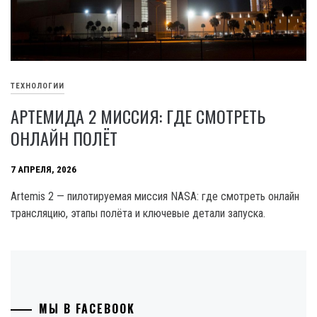
ТЕХНОЛОГИИ
АРТЕМИДА 2 МИССИЯ: ГДЕ СМОТРЕТЬ
ОНЛАЙН ПОЛЁТ
7 АПРЕЛЯ, 2026
Artemis 2 — пилотируемая миссия NASA: где смотреть онлайн
трансляцию, этапы полёта и ключевые детали запуска.
МЫ В FACEBOOK