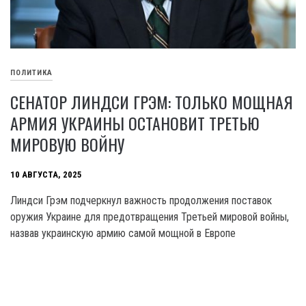
ПОЛИТИКА
СЕНАТОР ЛИНДСИ ГРЭМ: ТОЛЬКО МОЩНАЯ
АРМИЯ УКРАИНЫ ОСТАНОВИТ ТРЕТЬЮ
МИРОВУЮ ВОЙНУ
10 АВГУСТА, 2025
Линдси Грэм подчеркнул важность продолжения поставок
оружия Украине для предотвращения Третьей мировой войны,
назвав украинскую армию самой мощной в Европе