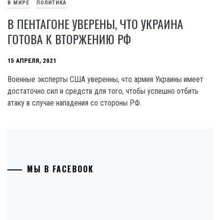
В МИРЕ
ПОЛИТИКА
В ПЕНТАГОНЕ УВЕРЕНЫ, ЧТО УКРАИНА
ГОТОВА К ВТОРЖЕНИЮ РФ
15 АПРЕЛЯ, 2021
Военные эксперты США уверенны, что армия Украины имеет
достаточно сил и средств для того, чтобы успешно отбить
атаку в случае нападения со стороны РФ.
МЫ В FACEBOOK