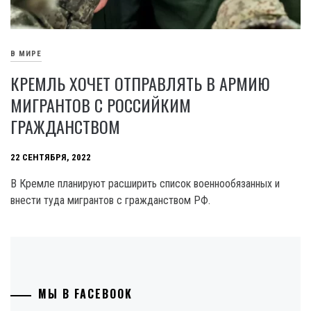
В МИРЕ
КРЕМЛЬ ХОЧЕТ ОТПРАВЛЯТЬ В АРМИЮ
МИГРАНТОВ С РОССИЙКИМ
ГРАЖДАНСТВОМ
22 СЕНТЯБРЯ, 2022
В Кремле планируют расширить список военнообязанных и
внести туда мигрантов с гражданством РФ.
МЫ В FACEBOOK