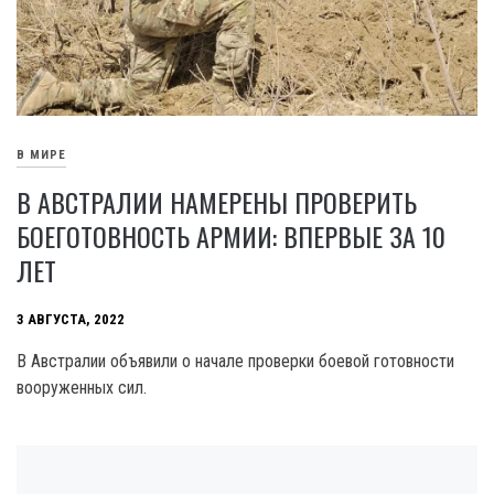
В МИРЕ
В АВСТРАЛИИ НАМЕРЕНЫ ПРОВЕРИТЬ
БОЕГОТОВНОСТЬ АРМИИ: ВПЕРВЫЕ ЗА 10
ЛЕТ
3 АВГУСТА, 2022
В Австралии объявили о начале проверки боевой готовности
вооруженных сил.