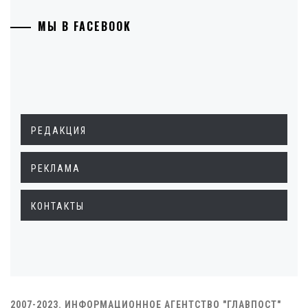
МЫ В FACEBOOK
РЕДАКЦИЯ
РЕКЛАМА
КОНТАКТЫ
2007-2023. ИНФОРМАЦИОННОЕ АГЕНТСТВО "ГЛАВПОСТ"