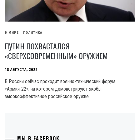
В МИРЕ
ПОЛИТИКА
ПУТИН ПОХВАСТАЛСЯ
«СВЕРХСОВРЕМЕННЫМ» ОРУЖИЕМ
18 АВГУСТА, 2022
В России сейчас проходит военно-технический форум
«Армия-22», на котором демонстрируют якобы
высокоэффективное российское оружие.
МЫ В FACEBOOK