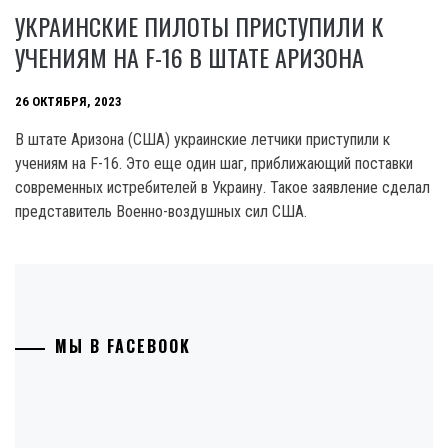
УКРАИНСКИЕ ПИЛОТЫ ПРИСТУПИЛИ К
УЧЕНИЯМ НА F-16 В ШТАТЕ АРИЗОНА
26 ОКТЯБРЯ, 2023
В штате Аризона (США) украинские летчики приступили к
учениям на F-16. Это еще один шаг, приближающий поставки
современных истребителей в Украину. Такое заявление сделал
представитель Военно-воздушных сил США.
МЫ В FACEBOOK