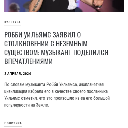
КУЛЬТУРА
РОББИ УИЛЬЯМС ЗАЯВИЛ О
СТОЛКНОВЕНИИ С НЕЗЕМНЫМ
СУЩЕСТВОМ: МУЗЫКАНТ ПОДЕЛИЛСЯ
ВПЕЧАТЛЕНИЯМИ
2 АПРЕЛЯ, 2024
По словам музыканта Робби Уильямса, инопланетная
цивилизация избрала его в качестве своего посланника.
Уильямс отметил, что это произошло из-за его большой
популярности на Земле.
ПОЛИТИКА