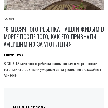
РАЗНОЕ
18-МЕСЯЧНОГО РЕБЕНКА НАШЛИ ЖИВЫМ В
МОРГЕ ПОСЛЕ ТОГО, КАК ЕГО ПРИЗНАЛИ
УМЕРШИМ ИЗ-ЗА УТОПЛЕНИЯ
8 ИЮЛЯ, 2026
В США 18-месячного ребенка нашли живым в морге после
того, как его объявили умершим из-за утопления в бассейне в
Аризоне.
МЫ В FACEBOOK