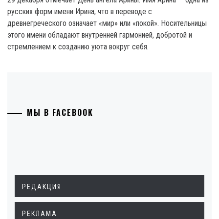
русских форм имени Ирина, что в переводе с
древнегреческого означает «мир» или «покой». Носительницы
этого имени обладают внутренней гармонией, добротой и
стремлением к созданию уюта вокруг себя.
МЫ В FACEBOOK
РЕДАКЦИЯ
РЕКЛАМА