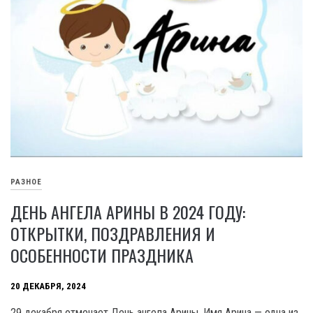
РАЗНОЕ
ДЕНЬ АНГЕЛА АРИНЫ В 2024 ГОДУ:
ОТКРЫТКИ, ПОЗДРАВЛЕНИЯ И
ОСОБЕННОСТИ ПРАЗДНИКА
20 ДЕКАБРЯ, 2024
29 декабря отмечает День ангела Арины. Имя Арина — одна из