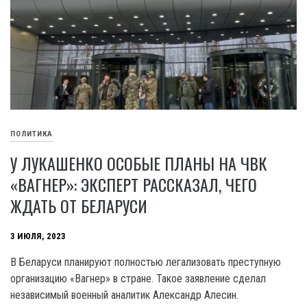
ПОЛИТИКА
У ЛУКАШЕНКО ОСОБЫЕ ПЛАНЫ НА ЧВК
«ВАГНЕР»: ЭКСПЕРТ РАССКАЗАЛ, ЧЕГО
ЖДАТЬ ОТ БЕЛАРУСИ
3 ИЮЛЯ, 2023
В Беларуси планируют полностью легализовать преступную
организацию «Вагнер» в стране. Такое заявление сделал
независимый военный аналитик Александр Алесин.