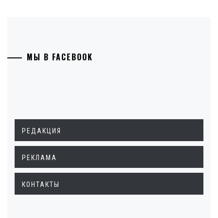
МЫ В FACEBOOK
РЕДАКЦИЯ
РЕКЛАМА
КОНТАКТЫ