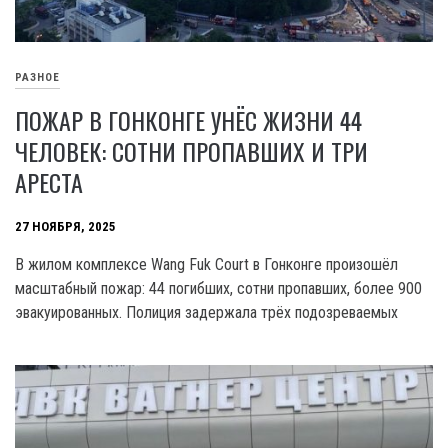
РАЗНОЕ
ПОЖАР В ГОНКОНГЕ УНЁС ЖИЗНИ 44
ЧЕЛОВЕК: СОТНИ ПРОПАВШИХ И ТРИ
АРЕСТА
27 НОЯБРЯ, 2025
В жилом комплексе Wang Fuk Court в Гонконге произошёл
масштабный пожар: 44 погибших, сотни пропавших, более 900
эвакуированных. Полиция задержала трёх подозреваемых