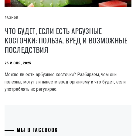
РАЗНОЕ
ЧТО БУДЕТ, ЕСЛИ ЕСТЬ АРБУЗНЫЕ
КОСТОЧКИ: ПОЛЬЗА, ВРЕД И ВОЗМОЖНЫЕ
ПОСЛЕДСТВИЯ
25 ИЮЛЯ, 2025
Можно ли есть арбузные косточки? Разбираем, чем они
полезны, могут ли нанести вред организму и что будет, если
употреблять их регулярно.
МЫ В FACEBOOK