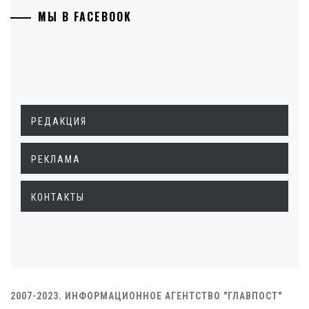
МЫ В FACEBOOK
РЕДАКЦИЯ
РЕКЛАМА
КОНТАКТЫ
2007-2023. ИНФОРМАЦИОННОЕ АГЕНТСТВО "ГЛАВПОСТ"