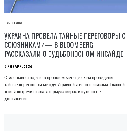
ПОЛИТИКА
УКРАИНА ПРОВЕЛА ТАЙНЫЕ ПЕРЕГОВОРЫ С
СОЮЗНИКАМИ— В BLOOMBERG
РАССКАЗАЛИ О СУДЬБОНОСНОМ ИНСАЙДЕ
9 ЯНВАРЯ, 2024
Стало известно, что в прошлом месяце были проведены
тайные переговоры между Украиной и ее союзниками. Главной
темой встречи стала «формула мира» и пути по ее
достижению.