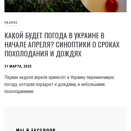
РАЗНОЕ
КАКОЙ БУДЕТ ПОГОДА В УКРАИНЕ В
НАЧАЛЕ АПРЕЛЯ? СИНОПТИКИ О СРОКАХ
ПОХОЛОДАНИЯ И ДОЖДЯХ
31 МАРТА, 2025
Первая неделя апреля принесёт в Украину переменчивую
погоду, которая порадует и дождями, и небольшими
похолоданиями.
МЫ В FACEBOOK