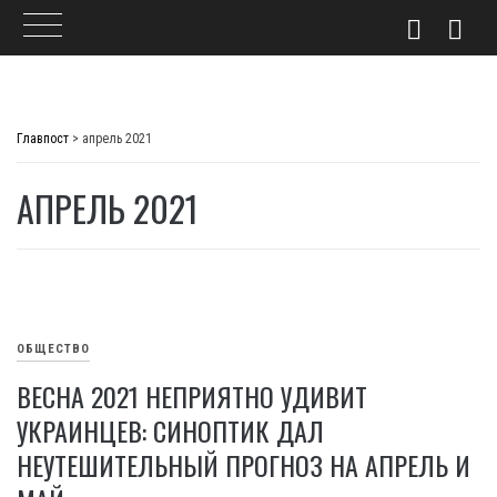
Skip
to
Главпост
>
апрель 2021
content
АПРЕЛЬ 2021
ОБЩЕСТВО
ВЕСНА 2021 НЕПРИЯТНО УДИВИТ
УКРАИНЦЕВ: СИНОПТИК ДАЛ
НЕУТЕШИТЕЛЬНЫЙ ПРОГНОЗ НА АПРЕЛЬ И