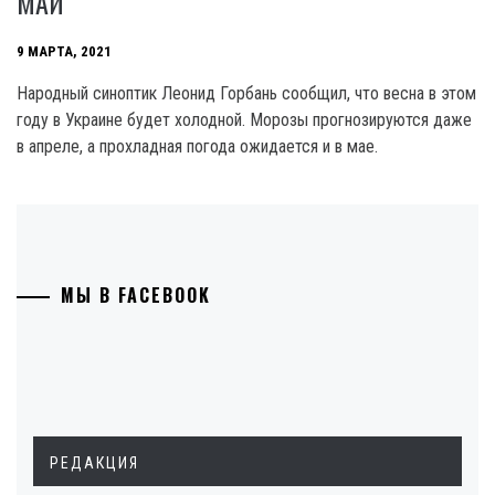
МАЙ
9 МАРТА, 2021
Народный синоптик Леонид Горбань сообщил, что весна в этом
году в Украине будет холодной. Морозы прогнозируются даже
в апреле, а прохладная погода ожидается и в мае.
МЫ В FACEBOOK
РЕДАКЦИЯ