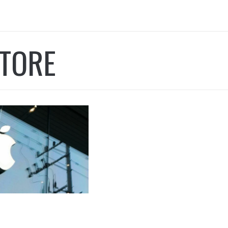
STORE