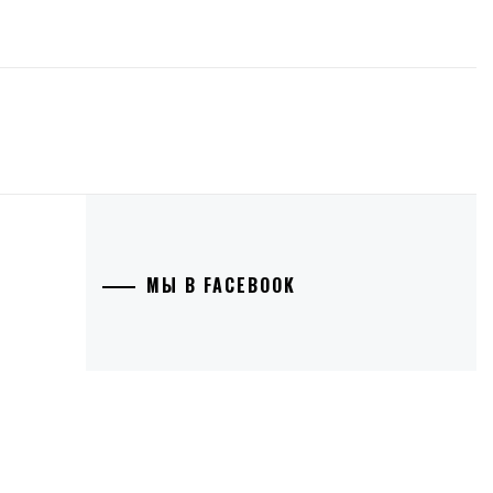
МЫ В FACEBOOK