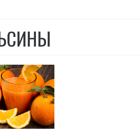
ЬСИНЫ