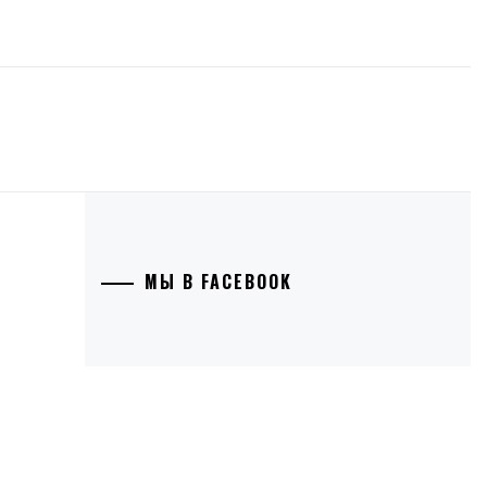
МЫ В FACEBOOK