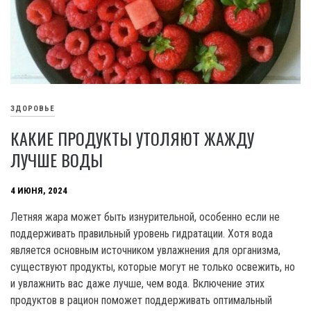
ЗДОРОВЬЕ
КАКИЕ ПРОДУКТЫ УТОЛЯЮТ ЖАЖДУ
ЛУЧШЕ ВОДЫ
4 ИЮНЯ, 2024
Летняя жара может быть изнурительной, особенно если не
поддерживать правильный уровень гидратации. Хотя вода
является основным источником увлажнения для организма,
существуют продукты, которые могут не только освежить, но
и увлажнить вас даже лучше, чем вода. Включение этих
продуктов в рацион поможет поддерживать оптимальный