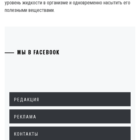
уровень жидкости в организме и одновременно насытить его
полезными веществами.
МЫ В FACEBOOK
РЕДАКЦИЯ
РЕКЛАМА
КОНТАКТЫ