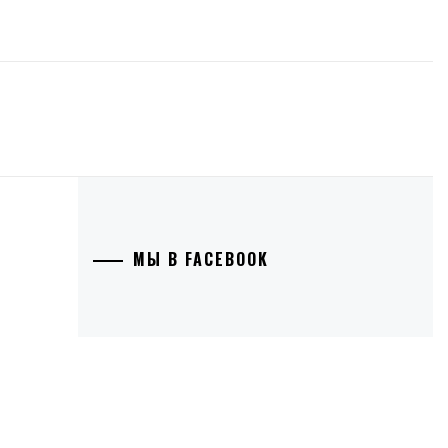
МЫ В FACEBOOK