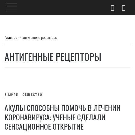
Skip
to
Главпост
>
антигенные рецепторы
content
АНТИГЕННЫЕ РЕЦЕПТОРЫ
В МИРЕ
ОБЩЕСТВО
АКУЛЫ СПОСОБНЫ ПОМОЧЬ В ЛЕЧЕНИИ
КОРОНАВИРУСА: УЧЕНЫЕ СДЕЛАЛИ
СЕНСАЦИОННОЕ ОТКРЫТИЕ