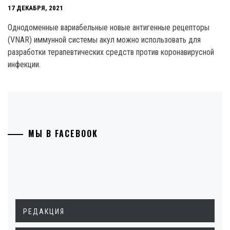
17 ДЕКАБРЯ, 2021
Однодоменные вариабельные новые антигенные рецепторы
(VNAR) иммунной системы акул можно использовать для
разработки терапевтических средств против коронавирусной
инфекции.
МЫ В FACEBOOK
РЕДАКЦИЯ