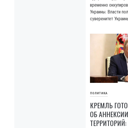
временно оккупиров
Украины. Власти п
суверенитет Украин
ПОЛИТИКА
КРЕМЛЬ ГОТО
ОБ АННЕКСИИ
ТЕРРИТОРИЙ: