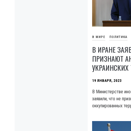
В МИРЕ
ПОЛИТИКА
В ИРАНЕ ЗАЯ
ПРИЗНАЮТ А
УКРАИНСКИХ
19 ЯНВАРЯ, 2023
В Министерстве ино
заявили, что не пр
оккупированных тер