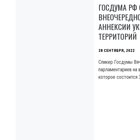
ГОСДУМА РФ 
ВНЕОЧЕРЕДНО
АННЕКСИИ У
ТЕРРИТОРИЙ
28 СЕНТЯБРЯ, 2022
Спикер Госдумы Вя
парламентариев на 
которое состоится 3