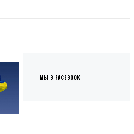
МЫ В FACEBOOK