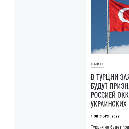
В МИРЕ
В ТУРЦИИ ЗА
БУДУТ ПРИЗ
РОССИЕЙ ОК
УКРАИНСКИХ
1 ОКТЯБРЯ, 2022
Турция не будет пр