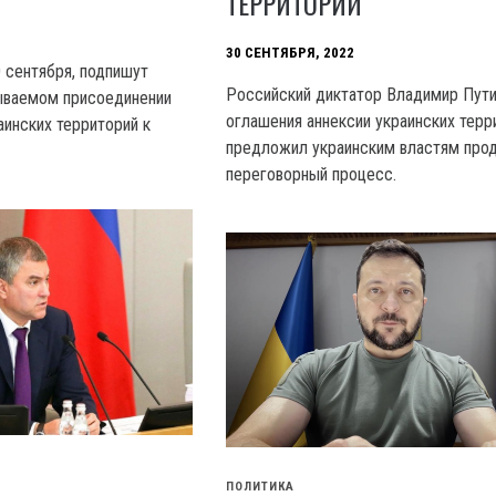
ТЕРРИТОРИЙ
30 СЕНТЯБРЯ, 2022
0 сентября, подпишут
Российский диктатор Владимир Пути
ываемом присоединении
оглашения аннексии украинских терр
аинских территорий к
предложил украинским властям про
переговорный процесс.
ПОЛИТИКА