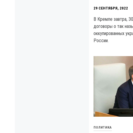
29 СЕНТЯБРЯ, 2022
В Кремле завтра, 3
договоры о так наз
оккупированных укр
России.
ПОЛИТИКА