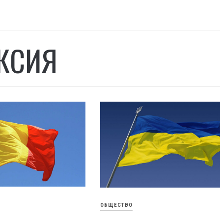
КСИЯ
ОБЩЕСТВО