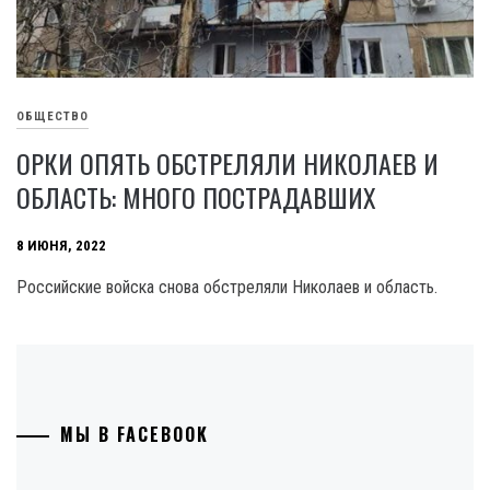
ОБЩЕСТВО
ОРКИ ОПЯТЬ ОБСТРЕЛЯЛИ НИКОЛАЕВ И
ОБЛАСТЬ: МНОГО ПОСТРАДАВШИХ
8 ИЮНЯ, 2022
Российские войска снова обстреляли Николаев и область.
МЫ В FACEBOOK