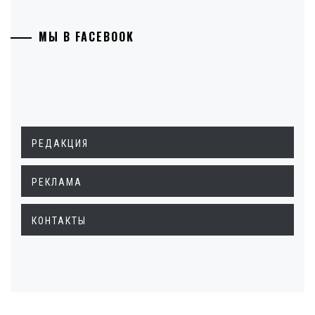
МЫ В FACEBOOK
РЕДАКЦИЯ
РЕКЛАМА
КОНТАКТЫ