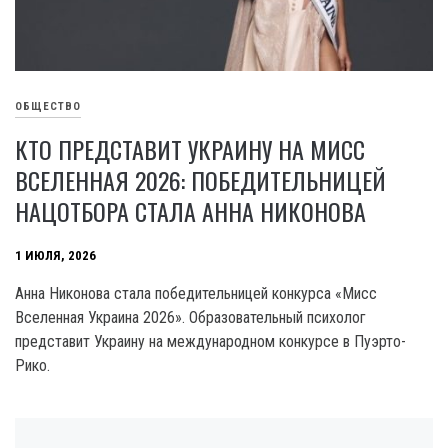
ОБЩЕСТВО
КТО ПРЕДСТАВИТ УКРАИНУ НА МИСС
ВСЕЛЕННАЯ 2026: ПОБЕДИТЕЛЬНИЦЕЙ
НАЦОТБОРА СТАЛА АННА НИКОНОВА
1 ИЮЛЯ, 2026
Анна Никонова стала победительницей конкурса «Мисс
Вселенная Украина 2026». Образовательный психолог
представит Украину на международном конкурсе в Пуэрто-
Рико.