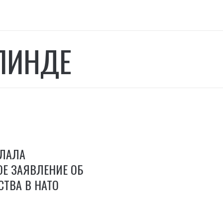
ЛИНДЕ
ЛАЛА
Е ЗАЯВЛЕНИЕ ОБ
СТВА В НАТО