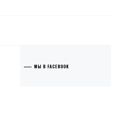
МЫ В FACEBOOK