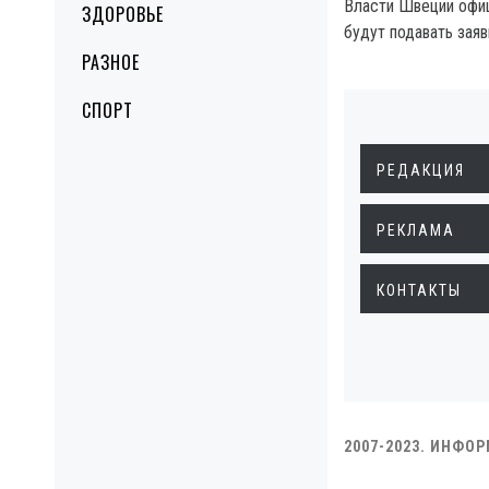
Власти Швеции офиц
ЗДОРОВЬЕ
будут подавать заяв
РАЗНОЕ
СПОРТ
РЕДАКЦИЯ
РЕКЛАМА
КОНТАКТЫ
2007-2023. ИНФО