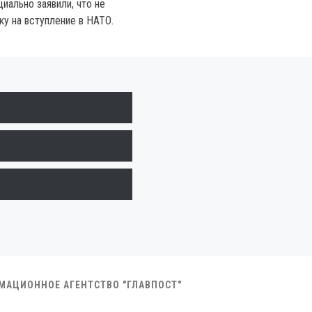
иально заявили, что не
ку на вступление в НАТО.
РМАЦИОННОЕ АГЕНТСТВО "ГЛАВПОСТ"