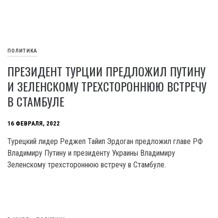
ПОЛИТИКА
ПРЕЗИДЕНТ ТУРЦИИ ПРЕДЛОЖИЛ ПУТИНУ
И ЗЕЛЕНСКОМУ ТРЕХСТОРОННЮЮ ВСТРЕЧУ
В СТАМБУЛЕ
16 ФЕВРАЛЯ, 2022
Турецкий лидер Реджеп Тайип Эрдоган предложил главе РФ
Владимиру Путину и президенту Украины Владимиру
Зеленскому трехстороннюю встречу в Стамбуле.