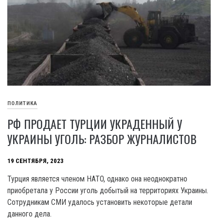
ПОЛИТИКА
РФ ПРОДАЕТ ТУРЦИИ УКРАДЕННЫЙ У
УКРАИНЫ УГОЛЬ: РАЗБОР ЖУРНАЛИСТОВ
19 СЕНТЯБРЯ, 2023
Турция является членом HATO, однако она неоднократно
приобретала у России уголь добытый на территориях Украины.
Сотрудникам СМИ удалось установить некоторые детали
данного дела.