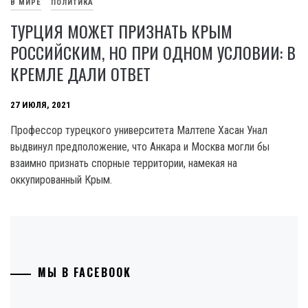
В МИРЕ
ПОЛИТИКА
ТУРЦИЯ МОЖЕТ ПРИЗНАТЬ КРЫМ
РОССИЙСКИМ, НО ПРИ ОДНОМ УСЛОВИИ: В
КРЕМЛЕ ДАЛИ ОТВЕТ
27 ИЮЛЯ, 2021
Профессор турецкого университета Малтепе Хасан Унал
выдвинул предположение, что Анкара и Москва могли бы
взаимно признать спорные территории, намекая на
оккупированный Крым.
МЫ В FACEBOOK