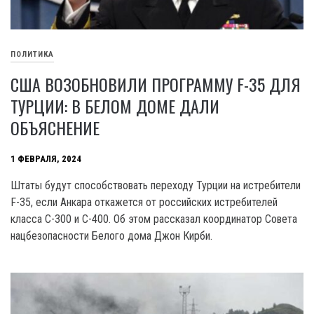
ПОЛИТИКА
США ВОЗОБНОВИЛИ ПРОГРАММУ F-35 ДЛЯ
ТУРЦИИ: В БЕЛОМ ДОМЕ ДАЛИ
ОБЪЯСНЕНИЕ
1 ФЕВРАЛЯ, 2024
Штаты будут способствовать переходу Турции на истребители
F-35, если Анкара откажется от российских истребителей
класса C-300 и C-400. Об этом рассказал координатор Совета
нацбезопасности Белого дома Джон Кирби.