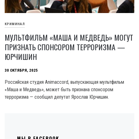
КРИМИНАЛ
МУЛЬТФИЛЬМ «МАША И МЕДВЕДЬ» МОГУТ
ПРИЗНАТЬ СПОНСОРОМ ТЕРРОРИЗМА —
ЮРЧИШИН
30 ОКТЯБРЯ, 2025
Российская студия Animaccord, выпускающая мультфильм
«Маша и Медведь», может быть признана спонсором
терроризма — сообщил депутат Ярослав Юрчишин.
МЫ В FACEBOOK