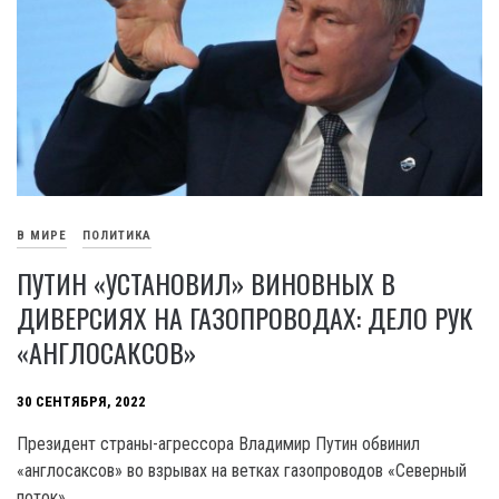
В МИРЕ
ПОЛИТИКА
ПУТИН «УСТАНОВИЛ» ВИНОВНЫХ В
ДИВЕРСИЯХ НА ГАЗОПРОВОДАХ: ДЕЛО РУК
«АНГЛОСАКСОВ»
30 СЕНТЯБРЯ, 2022
Президент страны-агрессора Владимир Путин обвинил
«англосаксов» во взрывах на ветках газопроводов «Северный
поток».