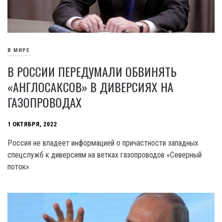
В МИРЕ
В РОССИИ ПЕРЕДУМАЛИ ОБВИНЯТЬ
«АНГЛОСАКСОВ» В ДИВЕРСИЯХ НА
ГАЗОПРОВОДАХ
1 ОКТЯБРЯ, 2022
Россия не владеет информацией о причастности западных
спецслужб к диверсиям на ветках газопроводов «Северный
поток».