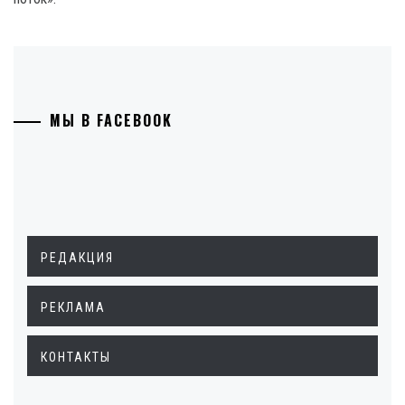
МЫ В FACEBOOK
РЕДАКЦИЯ
РЕКЛАМА
КОНТАКТЫ