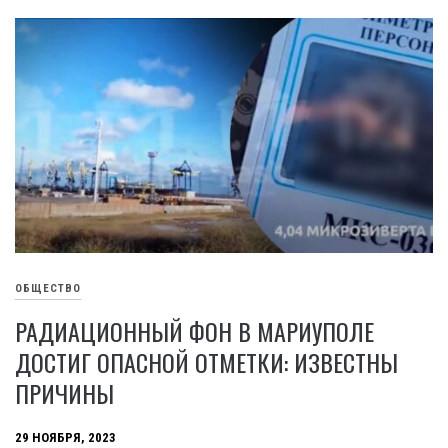
ОБЩЕСТВО
РАДИАЦИОННЫЙ ФОН В МАРИУПОЛЕ
ДОСТИГ ОПАСНОЙ ОТМЕТКИ: ИЗВЕСТНЫ
ПРИЧИНЫ
29 НОЯБРЯ, 2023