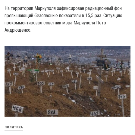
Ha территории Мариуполя зафиксирован радиационный фон
превышающий безопасные показатели в 15,5 раз. Ситуацию
прокомментировал советник мэра Мариуполя Петр
Андрющенко.
ПОЛИТИКА