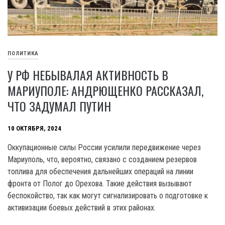
ПОЛИТИКА
У РФ НЕБЫВАЛАЯ АКТИВНОСТЬ В
МАРИУПОЛЕ: АНДРЮЩЕНКО РАССКАЗАЛ,
ЧТО ЗАДУМАЛ ПУТИН
10 ОКТЯБРЯ, 2024
Оккупационные силы России усилили передвижение через
Мариуполь, что, вероятно, связано с созданием резервов
топлива для обеспечения дальнейших операций на линии
фронта от Полог до Орехова. Такие действия вызывают
беспокойство, так как могут сигнализировать о подготовке к
активизации боевых действий в этих районах.