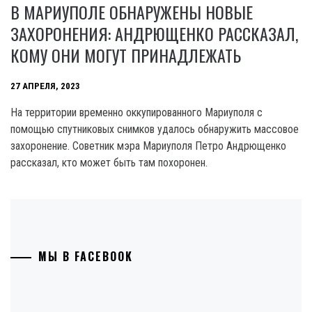
В МАРИУПОЛЕ ОБНАРУЖЕНЫ НОВЫЕ
ЗАХОРОНЕНИЯ: АНДРЮЩЕНКО РАССКАЗАЛ,
КОМУ ОНИ МОГУТ ПРИНАДЛЕЖАТЬ
27 АПРЕЛЯ, 2023
На территории временно оккупированного Мариуполя с
помощью спутниковых снимков удалось обнаружить массовое
захоронение. Советник мэра Мариуполя Петро Андрющенко
рассказал, кто может быть там похоронен.
МЫ В FACEBOOK