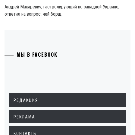
Андрей Макаревич, гастролирующий по западной Украине,
ответил на вопрос, чей борщ.
МЫ В FACEBOOK
РЕДАКЦИЯ
РЕКЛАМА
КОНТАКТЫ