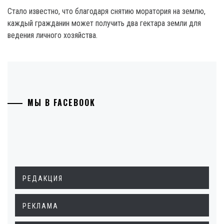
Стало известно, что благодаря снятию моратория на землю,
каждый гражданин может получить два гектара земли для
ведения личного хозяйства.
МЫ В FACEBOOK
РЕДАКЦИЯ
РЕКЛАМА