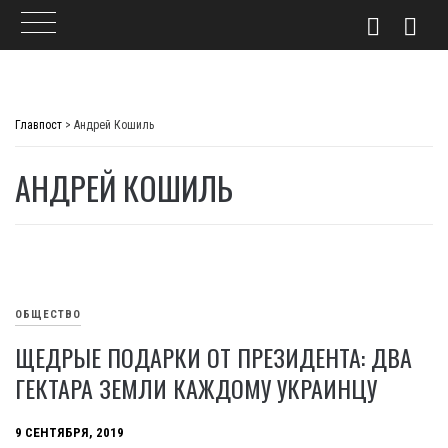
Skip
to
Главпост
>
Андрей Кошиль
content
АНДРЕЙ КОШИЛЬ
ОБЩЕСТВО
ЩЕДРЫЕ ПОДАРКИ ОТ ПРЕЗИДЕНТА: ДВА
ГЕКТАРА ЗЕМЛИ КАЖДОМУ УКРАИНЦУ
9 СЕНТЯБРЯ, 2019