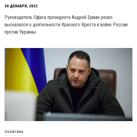
30 ДЕКАБРЯ, 2022
Руководитель Офиса президента Андрей Ермак резко
высказался о деятельности Красного Креста в войне России
против Украины.
ПОЛИТИКА