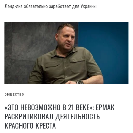
Лэнд-лиз обязательно заработает для Украины.
ОБЩЕСТВО
«ЭТО НЕВОЗМОЖНО В 21 ВЕКЕ»: ЕРМАК
РАСКРИТИКОВАЛ ДЕЯТЕЛЬНОСТЬ
КРАСНОГО КРЕСТА