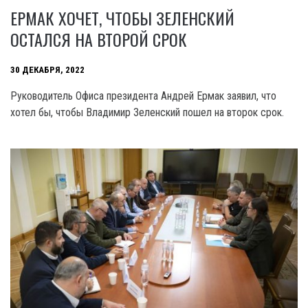
ЕРМАК ХОЧЕТ, ЧТОБЫ ЗЕЛЕНСКИЙ
ОСТАЛСЯ НА ВТОРОЙ СРОК
30 ДЕКАБРЯ, 2022
Руководитель Офиса президента Андрей Ермак заявил, что
хотел бы, чтобы Владимир Зеленский пошел на второк срок.