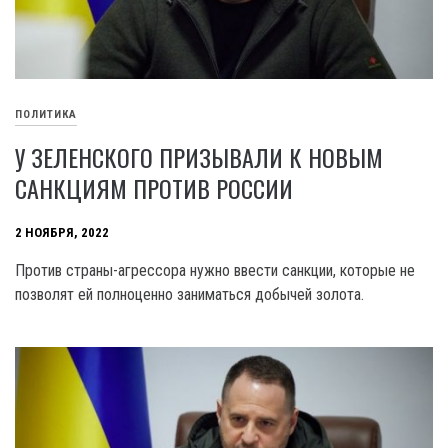
ПОЛИТИКА
У ЗЕЛЕНСКОГО ПРИЗЫВАЛИ К НОВЫМ
САНКЦИЯМ ПРОТИВ РОССИИ
2 НОЯБРЯ, 2022
Против страны-агрессора нужно ввести санкции, которые не
позволят ей полноценно заниматься добычей золота.