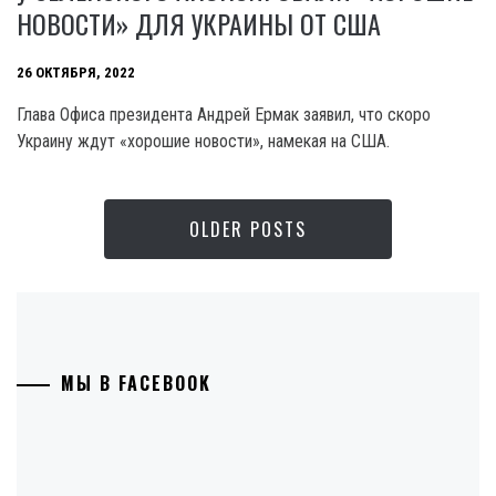
НОВОСТИ» ДЛЯ УКРАИНЫ ОТ США
26 ОКТЯБРЯ, 2022
Глава Офиса президента Андрей Ермак заявил, что скоро
Украину ждут «хорошие новости», намекая на США.
OLDER POSTS
МЫ В FACEBOOK