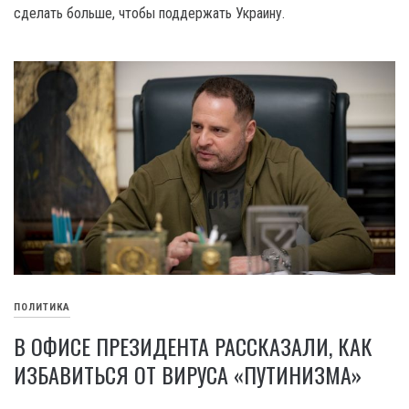
сделать больше, чтобы поддержать Украину.
ПОЛИТИКА
В ОФИСЕ ПРЕЗИДЕНТА РАССКАЗАЛИ, КАК
ИЗБАВИТЬСЯ ОТ ВИРУСА «ПУТИНИЗМА»