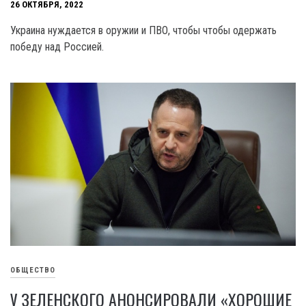
26 ОКТЯБРЯ, 2022
Украина нуждается в оружии и ПВО, чтобы чтобы одержать
победу над Россией.
ОБЩЕСТВО
У ЗЕЛЕНСКОГО АНОНСИРОВАЛИ «ХОРОШИЕ