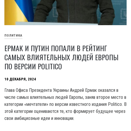
ПОЛИТИКА
ЕРМАК И ПУТИН ПОПАЛИ В РЕЙТИНГ
САМЫХ ВЛИЯТЕЛЬНЫХ ЛЮДЕЙ ЕВРОПЫ
ПО ВЕРСИИ POLITICO
10 ДЕКАБРЯ, 2024
Глава Офиса Президента Украины Андрей Ермак оказался в
числе самых влиятельных людей Европы, заняв второе место в
категории «мечтатели» по версии известного издания Politico. В
этой категории оцениваются те, кто формирует будущее через
свои амбициозные идеи и инновации.