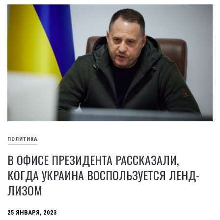
ПОЛИТИКА
В ОФИСЕ ПРЕЗИДЕНТА РАССКАЗАЛИ,
КОГДА УКРАИНА ВОСПОЛЬЗУЕТСЯ ЛЕНД-
ЛИЗОМ
25 ЯНВАРЯ, 2023