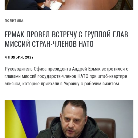
ПОЛИТИКА
ЕРМАК ПРОВЕЛ ВСТРЕЧУ С ГРУППОЙ ГЛАВ
МИССИЙ СТРАН-ЧЛЕНОВ НАТО
4 НОЯБРЯ, 2022
Руководитель Офиса президента Андрей Ермак встретился с
главами миссий государств-членов НАТО при штаб-квартире
альянса, которые приехали в Украину с рабочим визитом.