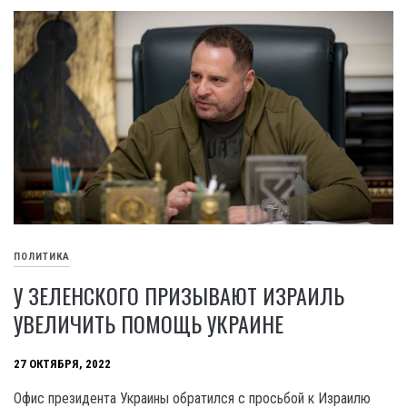
ПОЛИТИКА
У ЗЕЛЕНСКОГО ПРИЗЫВАЮТ ИЗРАИЛЬ
УВЕЛИЧИТЬ ПОМОЩЬ УКРАИНЕ
27 ОКТЯБРЯ, 2022
Офис президента Украины обратился с просьбой к Израилю