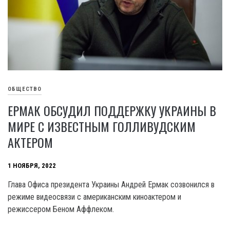
ОБЩЕСТВО
ЕРМАК ОБСУДИЛ ПОДДЕРЖКУ УКРАИНЫ В
МИРЕ С ИЗВЕСТНЫМ ГОЛЛИВУДСКИМ
АКТЕРОМ
1 НОЯБРЯ, 2022
Глава Офиса президента Украины Андрей Ермак созвонился в
режиме видеосвязи с американским киноактером и
режиссером Беном Аффлеком.