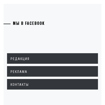
МЫ В FACEBOOK
РЕДАКЦИЯ
РЕКЛАМА
КОНТАКТЫ