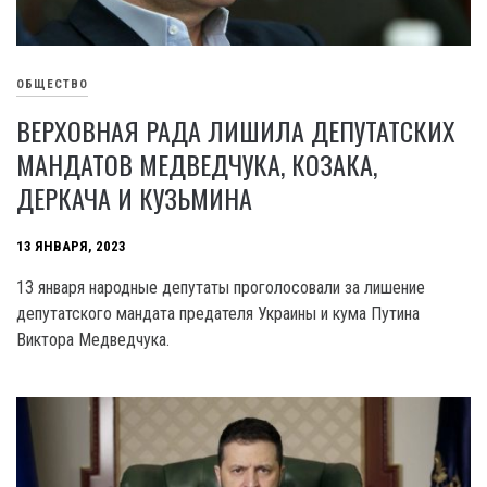
ОБЩЕСТВО
ВЕРХОВНАЯ РАДА ЛИШИЛА ДЕПУТАТСКИХ
МАНДАТОВ МЕДВЕДЧУКА, КОЗАКА,
ДЕРКАЧА И КУЗЬМИНА
13 ЯНВАРЯ, 2023
13 января народные депутаты проголосовали за лишение
депутатского мандата предателя Украины и кума Путина
Виктора Медведчука.