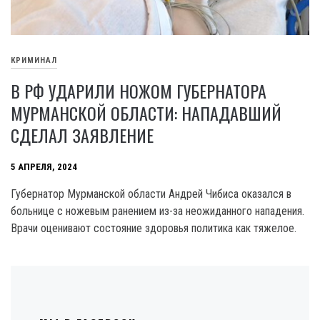
КРИМИНАЛ
В РФ УДАРИЛИ НОЖОМ ГУБЕРНАТОРА
МУРМАНСКОЙ ОБЛАСТИ: НАПАДАВШИЙ
СДЕЛАЛ ЗАЯВЛЕНИЕ
5 АПРЕЛЯ, 2024
Губернатор Мурманской области Андрей Чибиса оказался в
больнице с ножевым ранением из-за неожиданного нападения.
Врачи оценивают состояние здоровья политика как тяжелое.