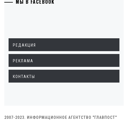
МЫ В FACEBOOK
РЕДАКЦИЯ
РЕКЛАМА
КОНТАКТЫ
2007-2023. ИНФОРМАЦИОННОЕ АГЕНТСТВО "ГЛАВПОСТ"