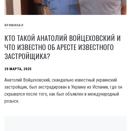
КРИМИНАЛ
КТО ТАКОЙ АНАТОЛИЙ ВОЙЦЕХОВСКИЙ И
ЧТО ИЗВЕСТНО ОБ АРЕСТЕ ИЗВЕСТНОГО
ЗАСТРОЙЩИКА?
20 МАРТА, 2025
Анатолий Войцеховский, скандально известный украинский
застройщик, был экстрадирован в Украину из Испании, где он
скрывался после того, как был объявлен в международный
розыск.