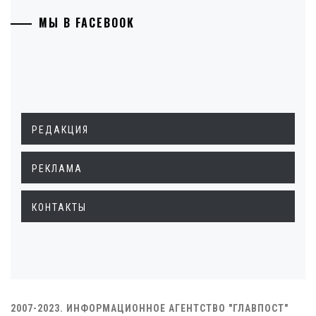
МЫ В FACEBOOK
РЕДАКЦИЯ
РЕКЛАМА
КОНТАКТЫ
2007-2023. ИНФОРМАЦИОННОЕ АГЕНТСТВО "ГЛАВПОСТ"