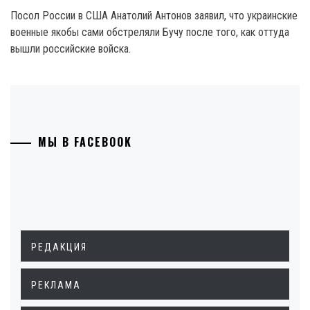
Посол России в США Анатолий Антонов заявил, что украинские
военные якобы сами обстреляли Бучу после того, как оттуда
вышли российские войска.
МЫ В FACEBOOK
РЕДАКЦИЯ
РЕКЛАМА