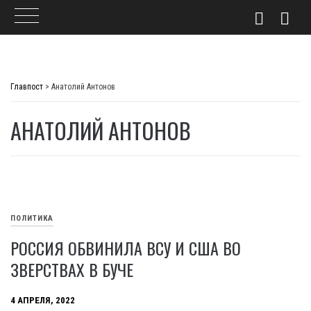
Skip
to
Главпост
>
Анатолий Антонов
content
АНАТОЛИЙ АНТОНОВ
ПОЛИТИКА
РОССИЯ ОБВИНИЛА ВСУ И США ВО
ЗВЕРСТВАХ В БУЧЕ
4 АПРЕЛЯ, 2022