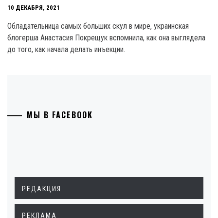
10 ДЕКАБРЯ, 2021
Обладательница самых больших скул в мире, украинская
блогерша Анастасия Покрещук вспомнила, как она выглядела
до того, как начала делать инъекции.
МЫ В FACEBOOK
РЕДАКЦИЯ
РЕКЛАМА