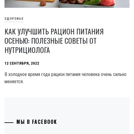
ЗДОРОВЬЕ
КАК УЛУЧШИТЬ РАЦИОН ПИТАНИЯ
ОСЕНЬЮ: ПОЛЕЗНЫЕ СОВЕТЫ ОТ
НУТРИЦИОЛОГА
12 СЕНТЯБРЯ, 2022
В холодное время года рацион питания человека очень сильно
меняется.
МЫ В FACEBOOK