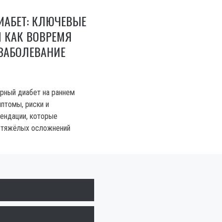
ИАБЕТ: КЛЮЧЕВЫЕ
 КАК ВОВРЕМЯ
ЗАБОЛЕВАНИЕ
арный диабет на раннем
мптомы, риски и
ендации, которые
 тяжёлых осложнений