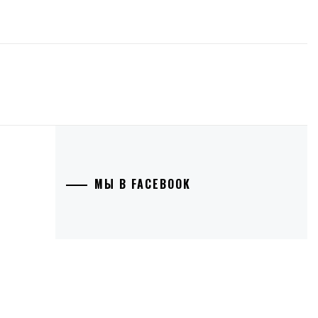
МЫ В FACEBOOK