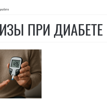
диабете
ИЗЫ ПРИ ДИАБЕТЕ