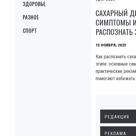
ЗДОРОВЬЕ
САХАРНЫЙ Д
РАЗНОЕ
СИМПТОМЫ И
РАСПОЗНАТЬ 
СПОРТ
15 НОЯБРЯ, 2025
Как распознать сах
этапе: основные си
практические реком
помогают избежать
РЕДАКЦИЯ
РЕКЛАМА