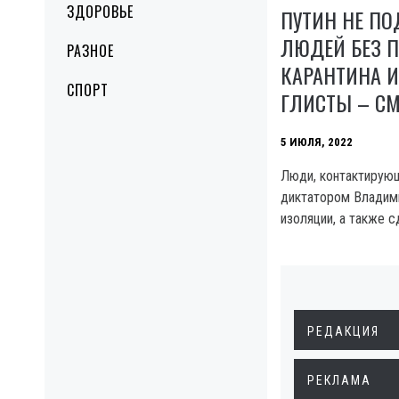
ЗДОРОВЬЕ
ПУТИН НЕ ПО
ЛЮДЕЙ БЕЗ 
РАЗНОЕ
КАРАНТИНА И
СПОРТ
ГЛИСТЫ – С
5 ИЮЛЯ, 2022
Люди, контактирую
диктатором Владим
изоляции, а также 
РЕДАКЦИЯ
РЕКЛАМА