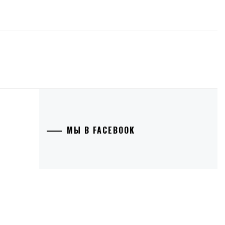
МЫ В FACEBOOK