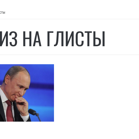
сты
ИЗ НА ГЛИСТЫ