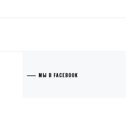
МЫ В FACEBOOK