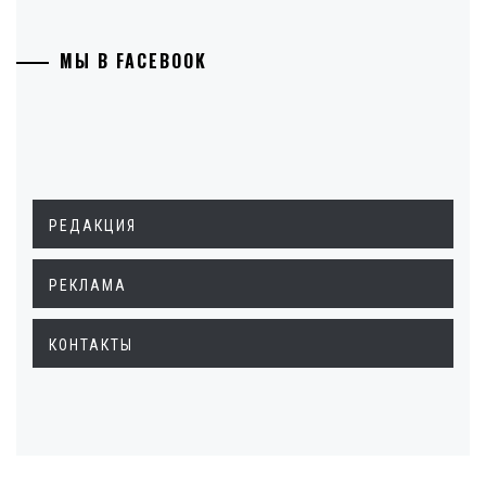
МЫ В FACEBOOK
РЕДАКЦИЯ
РЕКЛАМА
КОНТАКТЫ