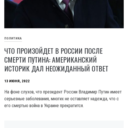
ПОЛИТИКА
ЧТО ПРОИЗОЙДЕТ В РОССИИ ПОСЛЕ
СМЕРТИ ПУТИНА: АМЕРИКАНСКИЙ
ИСТОРИК ДАЛ НЕОЖИДАННЫЙ ОТВЕТ
13 ИЮНЯ, 2022
На фоне слухов, что президент России Владимир Путин имеет
серьезные заболевания, многих не оставляет надежда, что с
его смертью война в Украине прекратится.