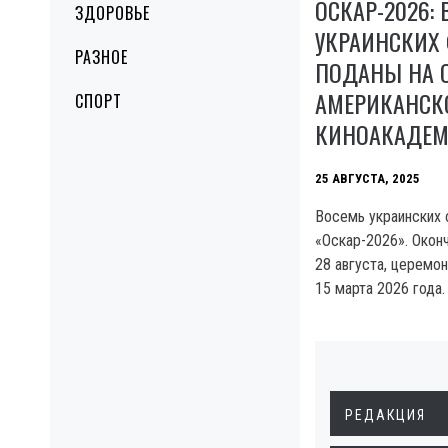
ОСКАР-2026:
ЗДОРОВЬЕ
УКРАИНСКИХ
РАЗНОЕ
ПОДАНЫ НА 
АМЕРИКАНСК
СПОРТ
КИНОАКАДЕ
25 АВГУСТА, 2025
Восемь украинских 
«Оскар-2026». Окон
28 августа, церемо
15 марта 2026 года.
РЕДАКЦИЯ