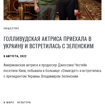
ОБЩЕСТВО
ГОЛЛИВУДСКАЯ АКТРИСА ПРИЕХАЛА В
УКРАИНУ И ВСТРЕТИЛАСЬ С ЗЕЛЕНСКИМ
8 АВГУСТА, 2022
Американская актриса и продюсер Джессика Честейн
посетила Киев, побывала в больнице «Охматдет» и встретилась
с президентом Украины Владимиром Зеленским.
В МИРЕ
КУЛЬТУРА