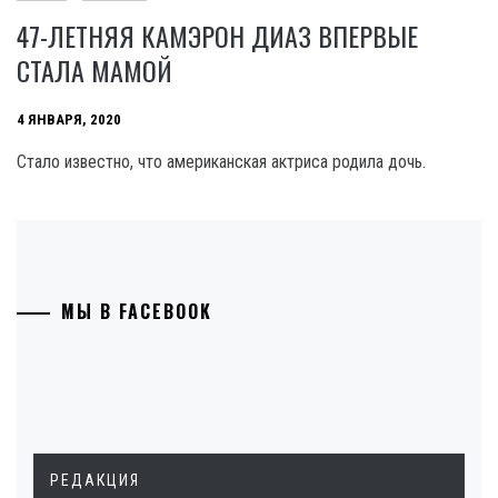
47-ЛЕТНЯЯ КАМЭРОН ДИАЗ ВПЕРВЫЕ
СТАЛА МАМОЙ
4 ЯНВАРЯ, 2020
Стало известно, что американская актриса родила дочь.
МЫ В FACEBOOK
РЕДАКЦИЯ