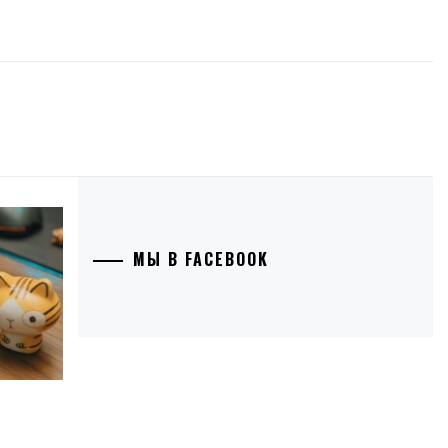
МЫ В FACEBOOK