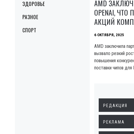
AMD ЗАКЛЮЧ
ЗДОРОВЬЕ
OPENAI, ЧТО 
РАЗНОЕ
АКЦИЙ КОМП
СПОРТ
6 ОКТЯБРЯ, 2025
AMD заключила парт
вызвало резкий рос
повышения конкурен
поставки чипов для 
РЕДАКЦИЯ
РЕКЛАМА