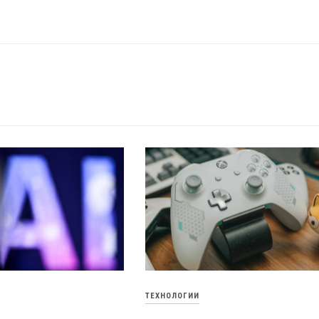
ТЕХНОЛОГИИ