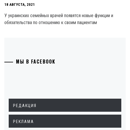
18 АВГУСТА, 2021
У украинских семейных врачей появятся новые функции и
обязательства по отношению к своим пациентам
МЫ В FACEBOOK
РЕДАКЦИЯ
РЕКЛАМА