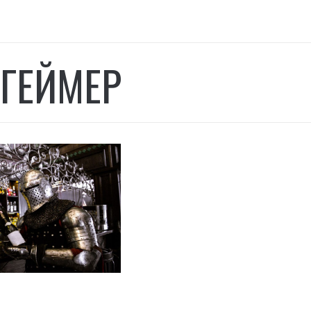
ГЕЙМЕР