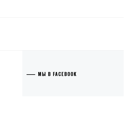
МЫ В FACEBOOK