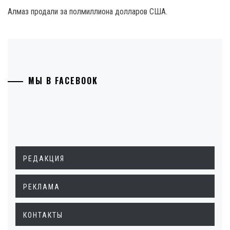
Алмаз продали за полмиллиона долларов США.
МЫ В FACEBOOK
РЕДАКЦИЯ
РЕКЛАМА
КОНТАКТЫ